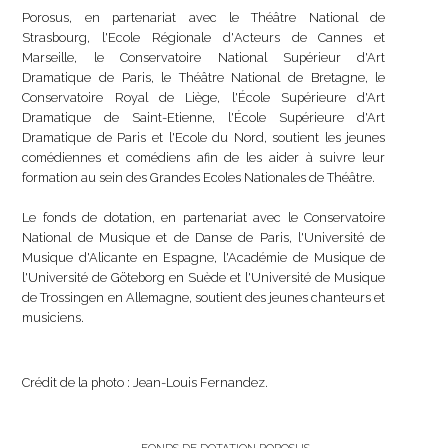
Porosus, en partenariat avec le Théâtre National de
Strasbourg, l'Ecole Régionale d'
Acteurs de Cannes et
Marseille, le Conservatoire National Supérieur d'Art
Dramatique de Paris, le Théâtre National de Bretagne, le
Conservatoire Royal de Liège, l'École Supérieure d'Art
Dramatique de Saint-Etienne, l'École Supérieure d'Art
Dramatique de Paris et l'Ecole du Nord, soutient les jeunes
comédiennes et comédiens afin de les aider à suivre leur
formation au sein des Grandes Ecoles Nationales de Théâtre.
Le fonds de dotation, en partenariat avec le Conservatoire
National de Musique et de Danse de Paris, l'Université de
Musique d'Alicante en Espagne, l'Académie de Musique de
l'Université de Göteborg en Suède et l'Université de Musique
de Trossingen en Allemagne, soutient des jeunes chanteurs et
musiciens.
Crédit de la photo : Jean-Louis Fernandez.
FONDS DE DOTATION POROSUS