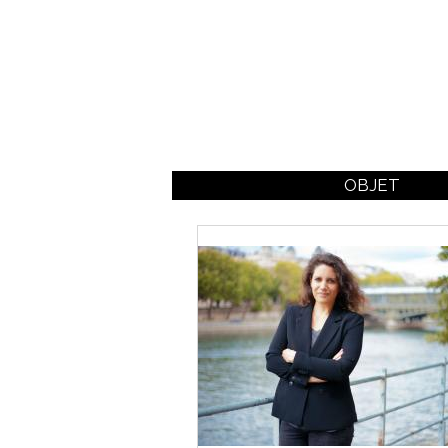
OBJET