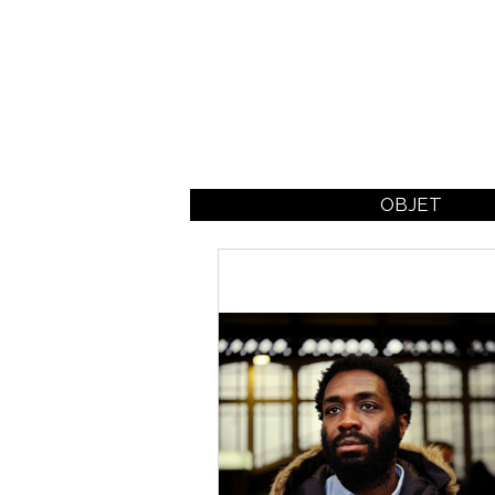
OBJET